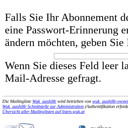
Falls Sie Ihr Abonnement d
eine Passwort-Erinnerung er
ändern möchten, geben Sie 
Wenn Sie dieses Feld leer l
Mail-Adresse gefragt.
Die Mailingliste
Wuk_aushilfe
wird betrieben von
wuk_aushilfe-owner 
Wuk_aushilfe Schnittstelle zur Administration
(Authentifikation erforde
Übersicht aller Mailinglisten auf listen.wuk.at