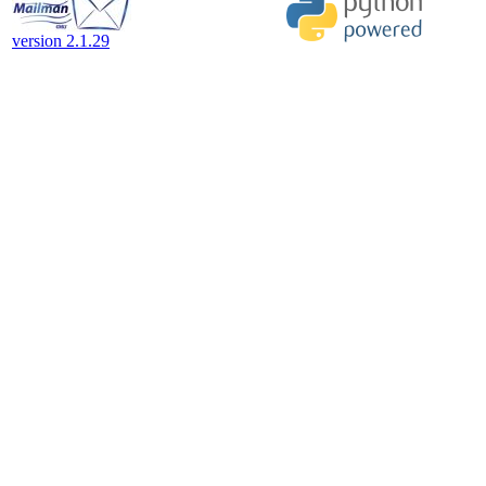
version 2.1.29