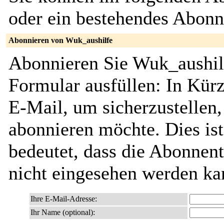
oder ein bestehendes Abon
Abonnieren von Wuk_aushilfe
Abonnieren Sie Wuk_aushilf
Formular ausfüllen: In Kürz
E-Mail, um sicherzustellen, 
abonnieren möchte. Dies ist
bedeutet, dass die Abonnent
nicht eingesehen werden ka
Ihre E-Mail-Adresse:
Ihr Name (optional):