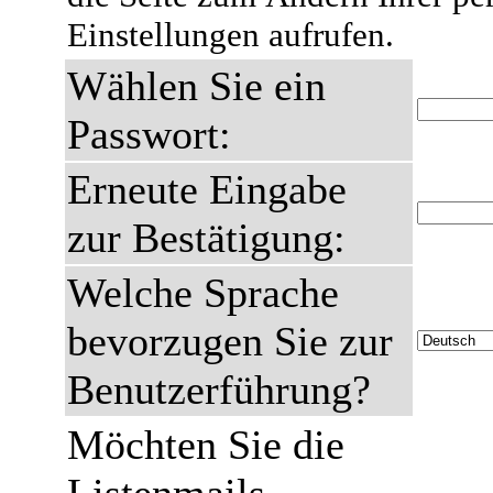
Einstellungen aufrufen.
Wählen Sie ein
Passwort:
Erneute Eingabe
zur Bestätigung:
Welche Sprache
bevorzugen Sie zur
Benutzerführung?
Möchten Sie die