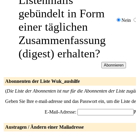
Listenmails
gebündelt in Form
Nein
einer täglichen
Zusammenfassung
(digest) erhalten?
Abonnenten der Liste Wuk_aushilfe
(
Die Liste der Abonnenten ist nur für die Abonnenten der Liste zugä
Geben Sie Ihre e-mail-adresse und das Passwort ein, um die Liste 
E-Mail-Adresse:
P
Austragen / Ändern einer Mailadresse